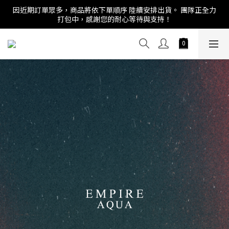
因近期訂單眾多，商品將依下單順序 陸續安排出貨。 團隊正全力
打包中，感謝您的耐心等待與支持！