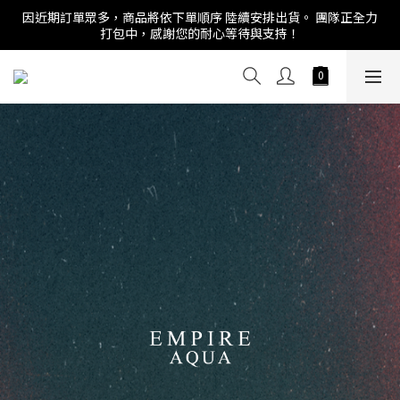
因近期訂單眾多，商品將依下單順序 陸續安排出貨。 團隊正全力
打包中，感謝您的耐心等待與支持！