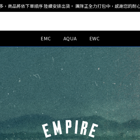
多，商品將依下單順序 陸續安排出貨。 團隊正全力打包中，感謝您的耐
EMC
AQUA
EWC